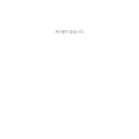
게시물이 없습니다.