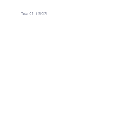
Total 0건
1 페이지