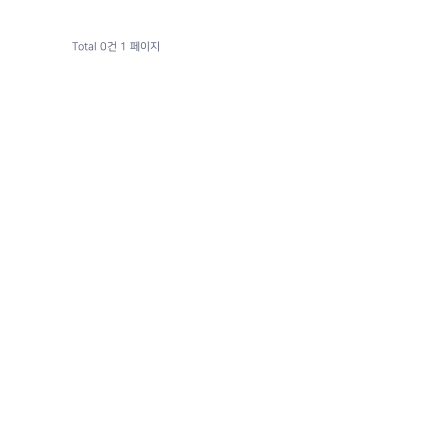
Total 0건
1 페이지