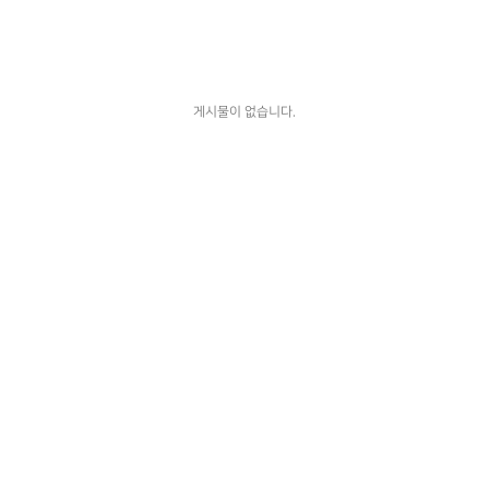
게시물이 없습니다.