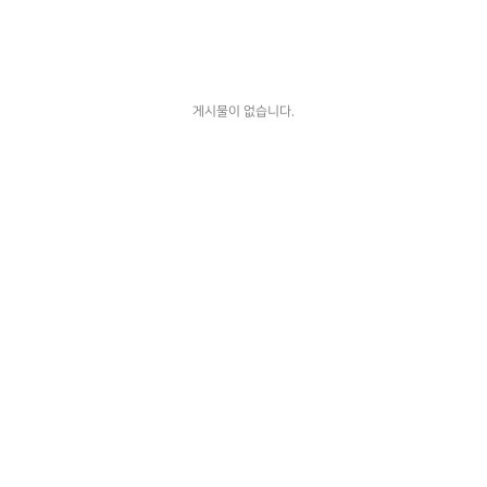
게시물이 없습니다.