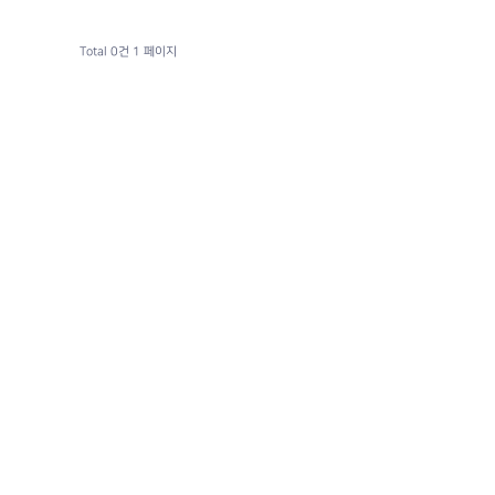
Total 0건
1 페이지