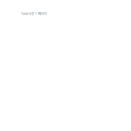
Total 0건
1 페이지