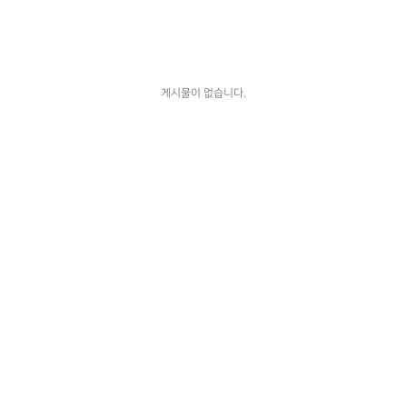
게시물이 없습니다.