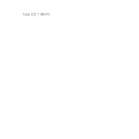
Total 0건
1 페이지