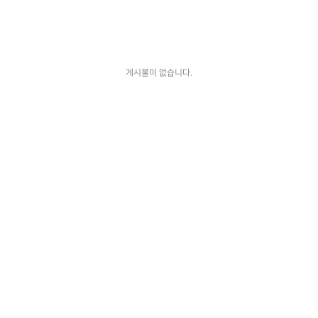
게시물이 없습니다.