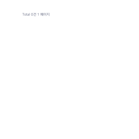
Total 0건
1 페이지