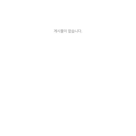
게시물이 없습니다.