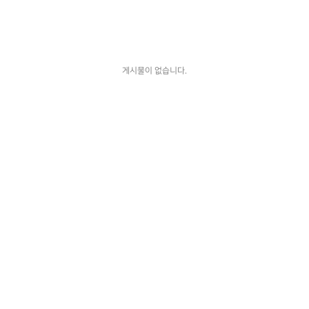
게시물이 없습니다.