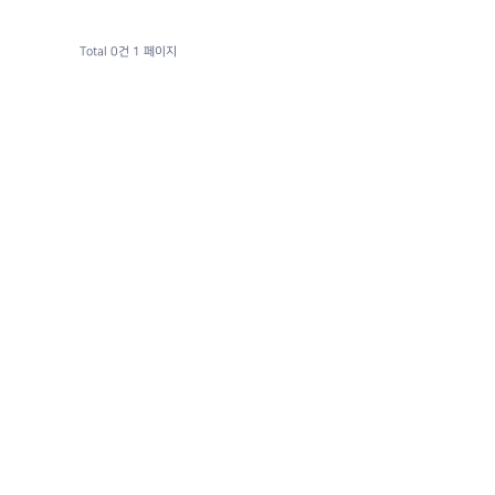
Total 0건
1 페이지