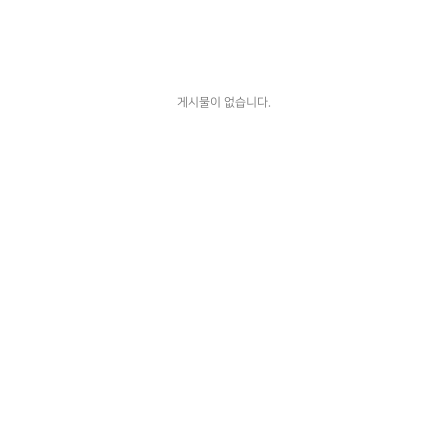
게시물이 없습니다.