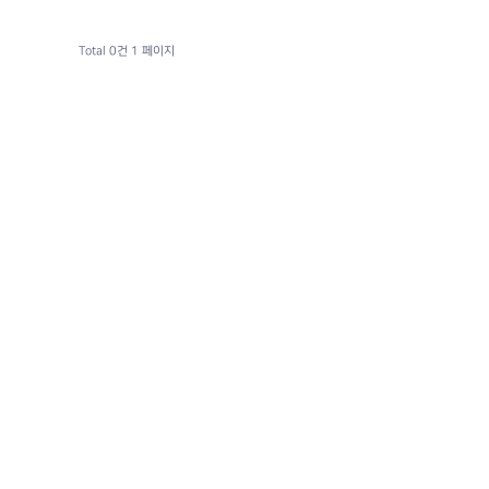
Total 0건
1 페이지