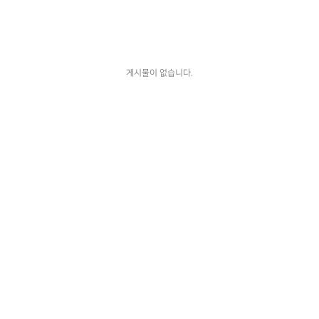
게시물이 없습니다.