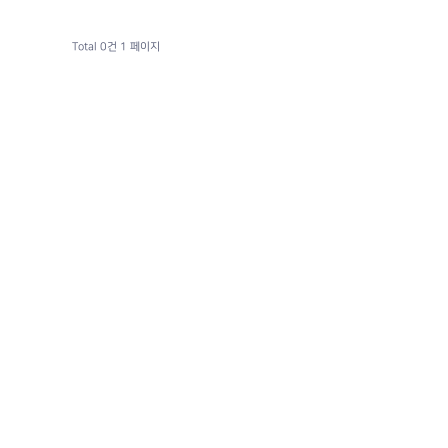
Total 0건
1 페이지